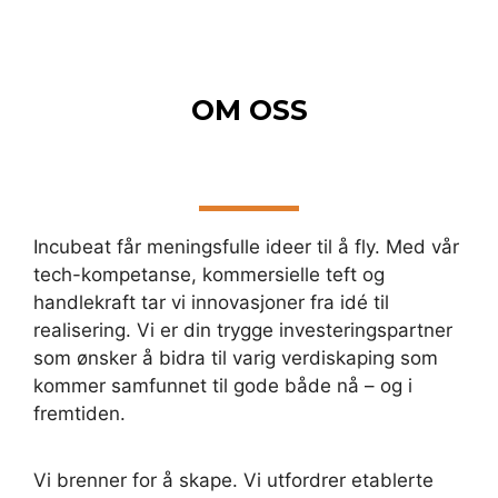
OM OSS
Incubeat får meningsfulle ideer til å fly. Med vår
tech-kompetanse, kommersielle teft og
handlekraft tar vi innovasjoner fra idé til
realisering. Vi er din trygge investeringspartner
som ønsker å bidra til varig verdiskaping som
kommer samfunnet til gode både nå – og i
fremtiden.
Vi brenner for å skape. Vi utfordrer etablerte