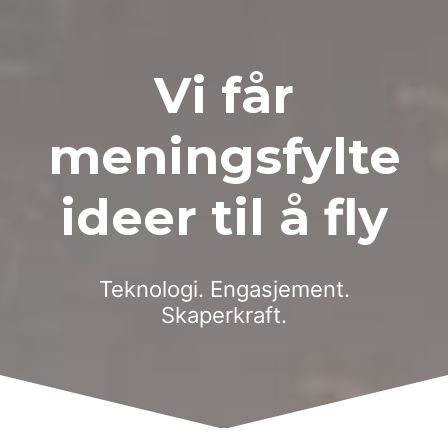
Vi får
meningsfylte
ideer til å fly
Teknologi. Engasjement.
Skaperkraft.