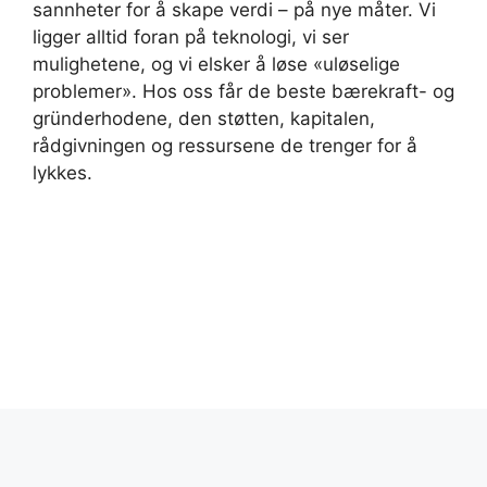
sannheter for å skape verdi – på nye måter. Vi
ligger alltid foran på teknologi, vi ser
mulighetene, og vi elsker å løse «uløselige
problemer». Hos oss får de beste bærekraft- og
gründerhodene, den støtten, kapitalen,
rådgivningen og ressursene de trenger for å
lykkes.