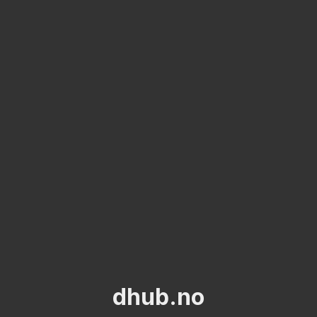
dhub.no